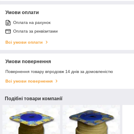
Умови оплати
Оплата на рахунок
Оплата за реквізитами
Всі умови оплати
Умови повернення
Повернення товару впродовж 14 днів за домовленістю
Всі умови повернення
Подібні товари компанії