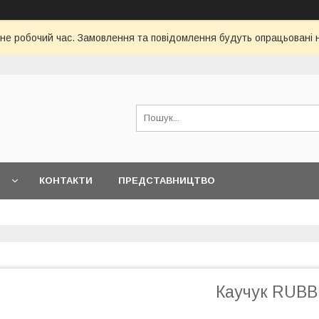
 не робочий час. Замовлення та повідомлення будуть опрацьовані
КОНТАКТИ
ПРЕДСТАВНИЦТВО
Каучук RUBB